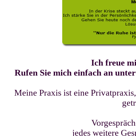
Ich freue m
Rufen Sie mich einfach an unter 
Meine Praxis ist eine Privatpraxi
get
Vorgespräch
jedes weitere Ges