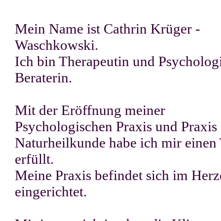
Mein Name ist Cathrin Krüger -
Waschkowski.
Ich bin Therapeutin und Psycholog
Beraterin.
Mit der Eröffnung meiner
Psychologischen Praxis und Praxis 
Naturheilkunde habe ich mir einen
erfüllt.
Meine Praxis befindet sich im Her
eingerichtet.