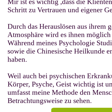
Mir ist es wichtig ,dass die Kliente
Schritt zu Vertrauen und eigener 
Durch das Herauslösen aus ihrem 
Atmosphäre wird es ihnen möglich s
Während meines Psychologie Studi
sowie die Chinesische Heilkunde e
haben.
Weil auch bei psychischen Erkran
Körper, Psyche, Geist wichtig ist 
umfasst meine Methode den Mensche
Betrachtungsweise zu sehen.