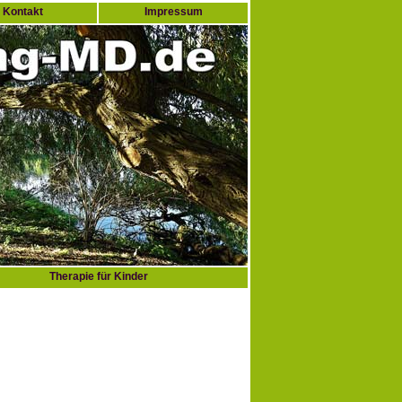
Kontakt
Impressum
Therapie für Kinder