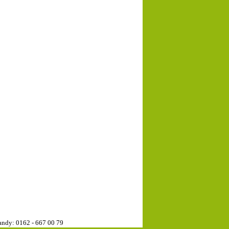
ndy: 0162 - 667 00 79